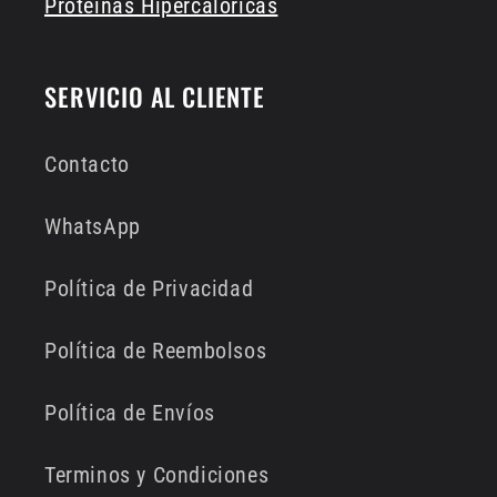
Proteinas Hipercalóricas
SERVICIO AL CLIENTE
Contacto
WhatsApp
Política de Privacidad
Política de Reembolsos
Política de Envíos
Terminos y Condiciones