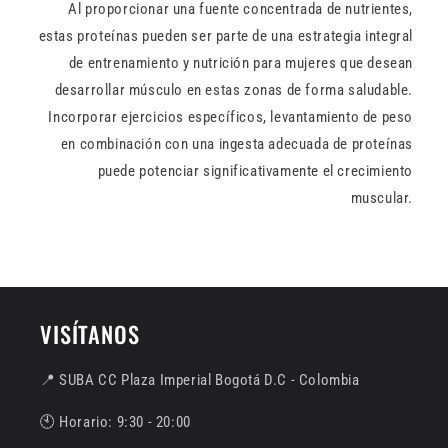
Al proporcionar una fuente concentrada de nutrientes,
estas proteínas pueden ser parte de una estrategia integral
de entrenamiento y nutrición para mujeres que desean
desarrollar músculo en estas zonas de forma saludable.
Incorporar ejercicios específicos, levantamiento de peso
en combinación con una ingesta adecuada de proteínas
puede potenciar significativamente el crecimiento
muscular.
VISÍTANOS
📍 SUBA CC Plaza Imperial Bogotá D.C - Colombia
🕙 Horario: 9:30 - 20:00