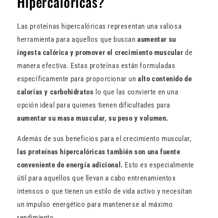
Hipercalóricas?
Las proteínas hipercalóricas representan una valiosa
herramienta para aquellos que buscan
aumentar su
ingesta calórica y promover el crecimiento muscular
de
manera efectiva. Estas proteínas están formuladas
específicamente para proporcionar un
alto contenido de
calorías y carbohidratos
lo que las convierte en una
opción ideal para quienes tienen dificultades para
aumentar su masa muscular, su peso y volumen.
Además de sus beneficios para el crecimiento muscular,
las proteínas hipercalóricas también son una fuente
conveniente de energía adicional.
Esto es especialmente
útil para aquellos que llevan a cabo entrenamientos
intensos o que tienen un estilo de vida activo y necesitan
un impulso energético para mantenerse al máximo
rendimiento.