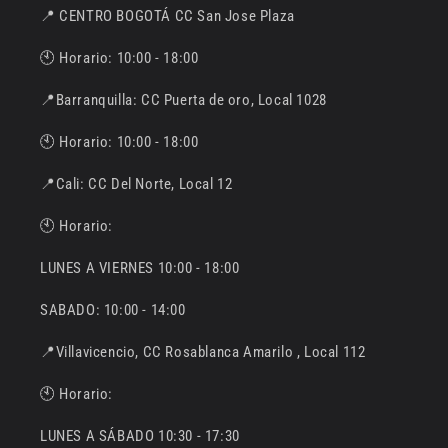
📍 CENTRO BOGOTÁ CC San Jose Plaza
🕙 Horario: 10:00 - 18:00
📍Barranquilla: CC Puerta de oro, Local 1028
🕙 Horario: 10:00 - 18:00
📍Cali: CC Del Norte, Local 12
🕙 Horario:
LUNES A VIERNES 10:00 - 18:00
SABADO: 10:00 - 14:00
📍Villavicencio, CC Rosablanca Amarilo , Local 112
🕙 Horario:
LUNES A SÁBADO 10:30 - 17:30