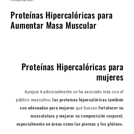
Proteínas Hipercalóricas para
Aumentar Masa Muscular
Proteínas Hipercalóricas para
mujeres
Aunque tradicionalmente se ha asociado más con el
público masculino,
las proteínas hipercalóricas también
son adecuadas para mujeres
que buscan
fortalecer su
musculatura y mejorar su composición corporal
,
especialmente en áreas como las piernas y los glúteos.