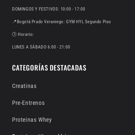
DOMINGOS Y FESTIVOS: 10:00 - 17:00
📍Bogotá Prado Veraniego: GYM HYL Segundo Piso
🕒 Horario:
LUNES A SÁBADO 6:00 - 21:00
CATEGORÍAS DESTACADAS
Creatinas
Pre-Entrenos
Proteinas Whey